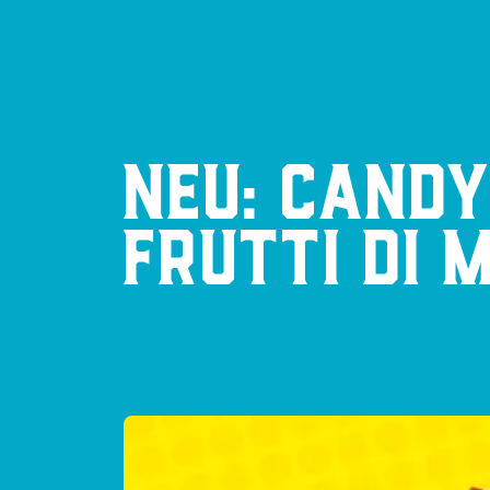
NEU: CANDY
FRUTTI DI 