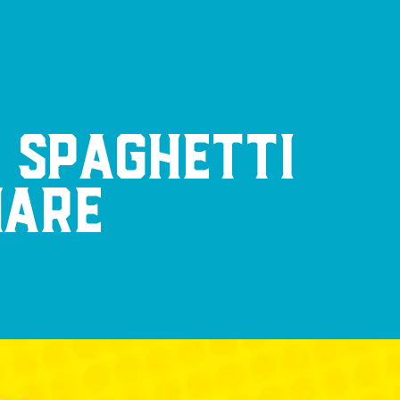
 SPAGHETTI
MARE