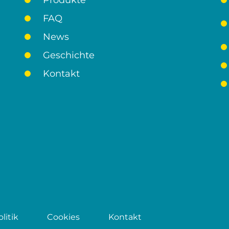
Produkte
FAQ
News
Geschichte
Kontakt
litik
Cookies
Kontakt