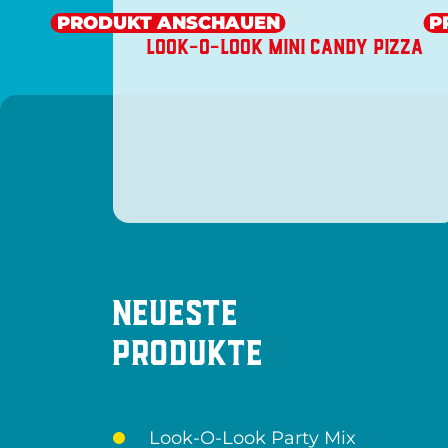
PRODUKT ANSCHAUEN
P
LOOK-O-LOOK MINI CANDY PIZZA
Neueste
Produkte
Look-O-Look Party Mix