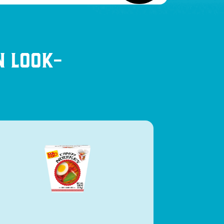
n Look-