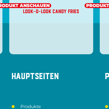
RODUKT ANSCHAUEN
PRODUKT
LOOK-O-LOOK CANDY FRIES
Hauptseiten
Produkte