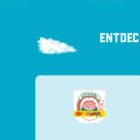
Entdec