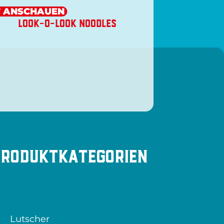
 ANSCHAUEN
LOOK-O-LOOK NOODLES
Produktkategorien
Lutscher