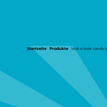
Startseite
produkte
look o look candy 