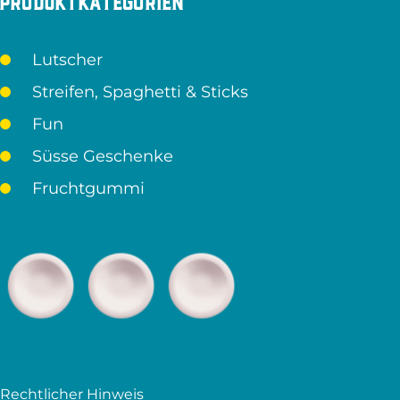
Produktkategorien
Lutscher
Streifen, Spaghetti & Sticks
Fun
Süsse Geschenke
Fruchtgummi
Rechtlicher Hinweis