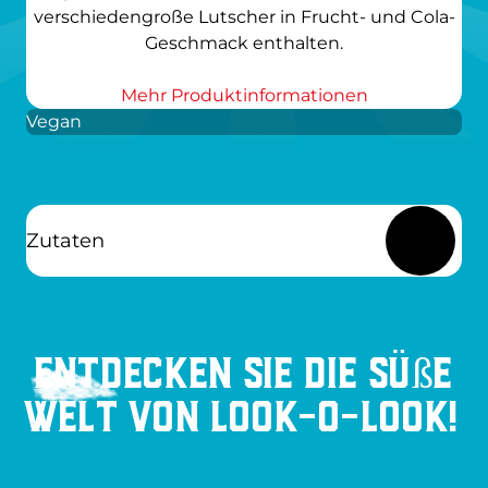
verschiedengroße Lutscher in Frucht- und Cola-
Geschmack enthalten.
Mehr Produktinformationen
Vegan
Zutaten
Entdecken Sie die süße
Welt von Look-O-Look!