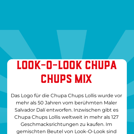
LOOK-O-LOOK CHUPA
CHUPS MIX
Das Logo für die Chupa Chups Lollis wurde vor 
mehr als 50 Jahren vom berühmten Maler 
Salvador Dalí entworfen. Inzwischen gibt es 
Chupa Chups Lollis weltweit in mehr als 127 
Geschmacksrichtungen zu kaufen. Im 
gemischten Beutel von Look-O-Look sind 