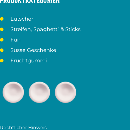
Produktkategorien
Lutscher
Streifen, Spaghetti & Sticks
Fun
Süsse Geschenke
Fruchtgummi
Rechtlicher Hinweis