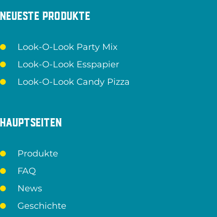
Neueste Produkte
Look-O-Look Party Mix
Look-O-Look Esspapier
Look-O-Look Candy Pizza
Hauptseiten
Produkte
FAQ
News
Geschichte