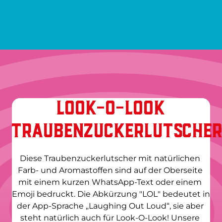
LOOK-O-LOOK
TRAUBENZUCKERLUTSCHE
Diese Traubenzuckerlutscher mit natürlichen 
Farb- und Aromastoffen sind auf der Oberseite 
mit einem kurzen WhatsApp-Text oder einem 
Emoji bedruckt. Die Abkürzung "LOL" bedeutet in 
der App-Sprache „Laughing Out Loud“, sie aber 
steht natürlich auch für Look-O-Look! Unsere 