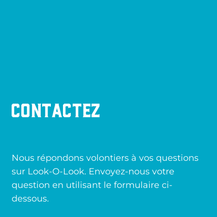
Contactez
Nous répondons volontiers à vos questions
sur Look-O-Look. Envoyez-nous votre
question en utilisant le formulaire ci-
dessous.