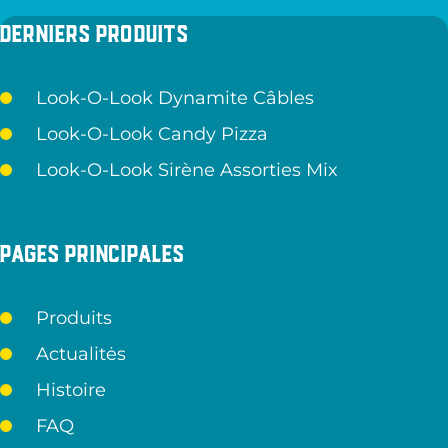
Derniers produits
Look-O-Look Dynamite Câbles
Look-O-Look Candy Pizza
Look-O-Look Sirène Assorties Mix
Pages principales
Produits
Actualitės
Histoire
FAQ