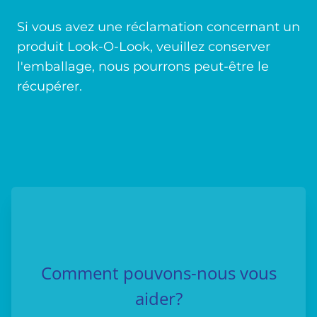
Si vous avez une réclamation concernant un
produit Look-O-Look, veuillez conserver
l'emballage, nous pourrons peut-être le
récupérer.