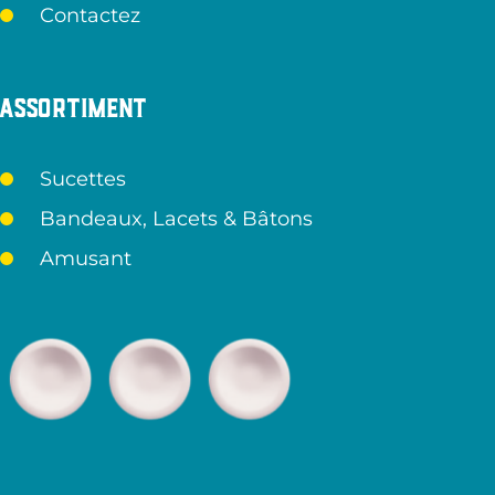
Contactez
Assortiment
Sucettes
Bandeaux, Lacets & Bâtons
Amusant