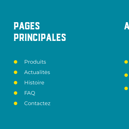
Pages
principales
Produits
Actualitės
Histoire
FAQ
Contactez