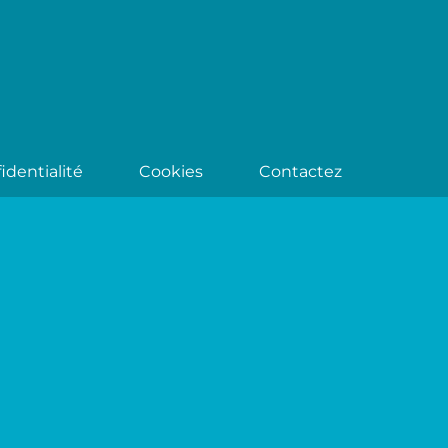
identialité
Cookies
Contactez