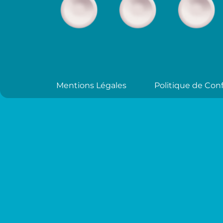
Mentions Légales
Politique de Conf