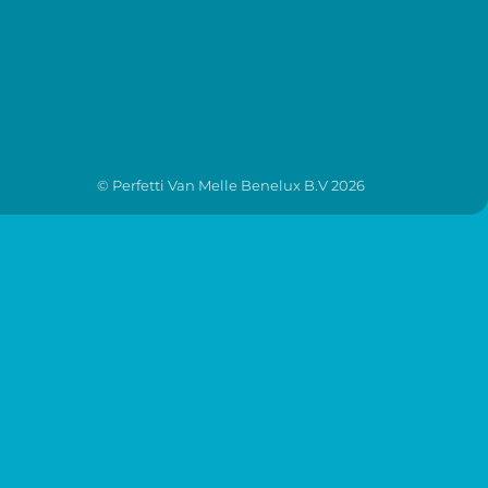
© Perfetti Van Melle Benelux B.V
2026