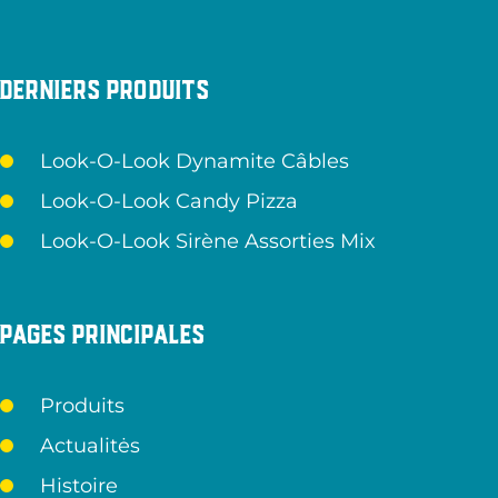
Derniers produits
Look-O-Look Dynamite Câbles
Look-O-Look Candy Pizza
Look-O-Look Sirène Assorties Mix
Pages principales
Produits
Actualitės
Histoire