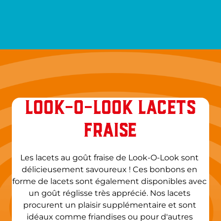
LOOK-O-LOOK LACETS
FRAISE
Les lacets au goût fraise de Look-O-Look sont 
délicieusement savoureux ! Ces bonbons en 
forme de lacets sont également disponibles avec 
un goût réglisse très apprécié. Nos lacets 
procurent un plaisir supplémentaire et sont 
idéaux comme friandises ou pour d'autres 