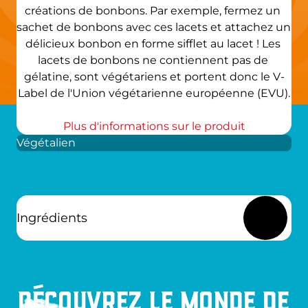
créations de bonbons. Par exemple, fermez un 
sachet de bonbons avec ces lacets et attachez un 
délicieux bonbon en forme sifflet au lacet ! Les 
lacets de bonbons ne contiennent pas de 
gélatine, sont végétariens et portent donc le V-
Label de l'Union végétarienne européenne (EVU).
Plus d'informations sur le produit
Végétalien
Ingrédients
Découvrez le monde de