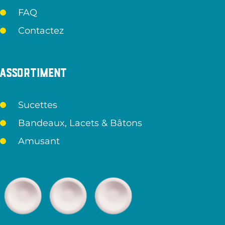
FAQ
Contactez
Assortiment
Sucettes
Bandeaux, Lacets & Bâtons
Amusant