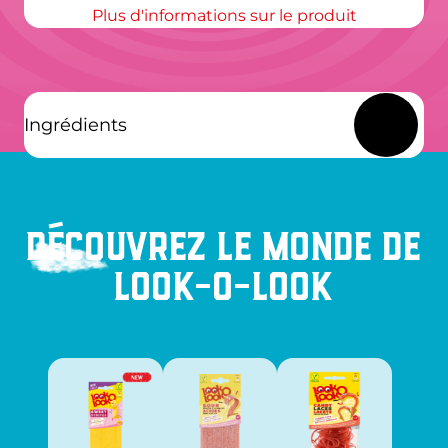
Plus d'informations sur le produit
Ingrédients
Découvrez le monde de
Look-O-Look