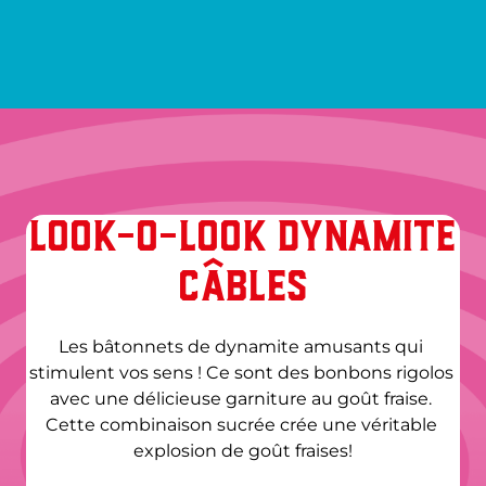
LOOK-O-LOOK DYNAMITE
CÂBLES
Les bâtonnets de dynamite amusants qui 
stimulent vos sens ! Ce sont des bonbons rigolos 
avec une délicieuse garniture au goût fraise. 
Cette combinaison sucrée crée une véritable 
explosion de goût fraises!