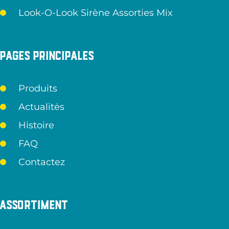
Look-O-Look Sirène Assorties Mix
Pages principales
Produits
Actualitės
Histoire
FAQ
Contactez
Assortiment