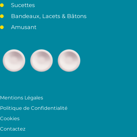
Sucettes
Bandeaux, Lacets & Bâtons
Amusant
Mentions Légales
Politique de Confidentialité
Cookies
Contactez